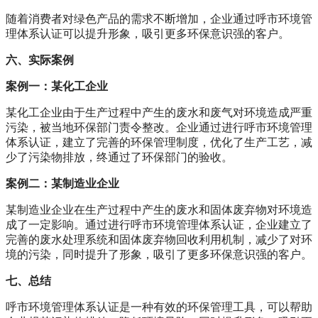
随着消费者对绿色产品的需求不断增加，企业通过呼市环境管
理体系认证可以提升形象，吸引更多环保意识强的客户。
六、实际案例
案例一：某化工企业
某化工企业由于生产过程中产生的废水和废气对环境造成严重
污染，被当地环保部门责令整改。企业通过进行呼市环境管理
体系认证，建立了完善的环保管理制度，优化了生产工艺，减
少了污染物排放，终通过了环保部门的验收。
案例二：某制造业企业
某制造业企业在生产过程中产生的废水和固体废弃物对环境造
成了一定影响。通过进行呼市环境管理体系认证，企业建立了
完善的废水处理系统和固体废弃物回收利用机制，减少了对环
境的污染，同时提升了形象，吸引了更多环保意识强的客户。
七、总结
呼市环境管理体系认证是一种有效的环保管理工具，可以帮助