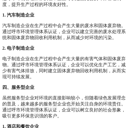
度，提升生产过程的环境友好性。
1. 汽车制造企业
汽车制造企业在生产过程中会产生大量的废水和固体废弃物。
通过呼市环境管理体系认证，企业可以建立完善的废水处理系
统和固体废弃物回收利用机制，从而减少对环境的污染。
2. 电子制造企业
电子制造企业在生产过程中会产生大量的有害气体和固体废弃
物。通过呼市环境管理体系认证，企业可以优化生产工艺，减
少有害气体排放，同时建立固体废弃物回收利用机制，从而实
现可持续发展。
四、服务型企业
虽然服务型企业对环境的直接影响较小，但随着绿色发展理念
的普及，越来越多的服务型企业也开始关注自身的环境责任。
通过呼市环境管理体系认证，企业可以树立良好的社会形象，
吸引更多环保意识强的客户。
1. 酒店和餐饮企业