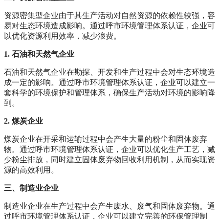
资源密集型企业由于其生产活动对自然资源的依赖性较强，容
易对生态环境造成影响。通过呼市环境管理体系认证，企业可
以优化资源利用效率，减少浪费。
1. 石油和天然气企业
石油和天然气企业在勘探、开发和生产过程中会对生态环境造
成一定的影响。通过呼市环境管理体系认证，企业可以建立一
套科学的环境保护和管理体系，确保生产活动对环境的影响降
到。
2. 煤炭企业
煤炭企业在开采和运输过程中会产生大量的粉尘和固体废弃
物。通过呼市环境管理体系认证，企业可以优化生产工艺，减
少粉尘排放，同时建立固体废弃物回收利用机制，从而实现资
源的高效利用。
三、制造业企业
制造业企业在生产过程中会产生废水、废气和固体废弃物。通
过呼市环境管理体系认证，企业可以建立完善的环保管理制