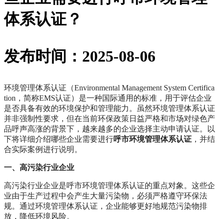
体系认证？
发布时间：2025-08-06
环境管理体系认证（Environmental Management System Certifica
tion，简称EMS认证）是一种国际通用的标准，用于评估企业
是否具备有效的环境保护和管理能力。虽然环境管理体系认证
并非强制性要求，但在当前环保政策日益严格和市场对绿色产
品呼声高涨的背景下，越来越多的企业选择主动申请认证。以
下将详细介绍哪些企业需要进行
呼市环境管理体系认证
，并结
合实际案例进行说明。
一、高污染行业企业
高污染行业企业是呼市环境管理体系认证的重点对象。这些企
业由于生产过程中会产生大量污染物，必须严格遵守环保法
规。通过环境管理体系认证，企业能够更好地规范污染物排
放，降低环境风险。