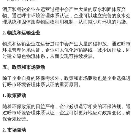
酒店和餐饮企业在运营过程中会产生大量的废水和固体废弃
物。通过呼市环境管理体系认证，企业可以建立完善的废水处
理系统和固体废弃物回收利用机制，从而减少对环境的污染。
2. 物流和运输企业
物流和运输企业在运营过程中会产生大量的碳排放。通过呼市
环境管理体系认证，企业可以优化运输路线，减少碳排放，同
时建立绿色物流体系，从而实现可持续发展。
五、政策和市场驱动
除了企业自身的环保需求外，政策和市场驱动也是企业选择进
行呼市环境管理体系认证的重要原因。
1. 政策驱动
随着环保政策的日益严格，企业必须遵守相关的环保法规。通
过呼市环境管理体系认证，企业可以更好地应对政策变化，确
保合规经营。
2. 市场驱动