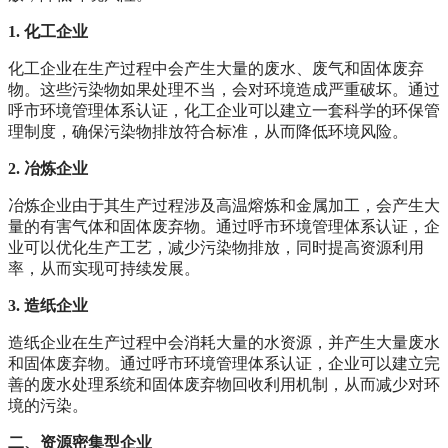
1. 化工企业
化工企业在生产过程中会产生大量的废水、废气和固体废弃
物。这些污染物如果处理不当，会对环境造成严重破坏。通过
呼市环境管理体系认证，化工企业可以建立一套科学的环保管
理制度，确保污染物排放符合标准，从而降低环境风险。
2. 冶炼企业
冶炼企业由于其生产过程涉及高温熔炼和金属加工，会产生大
量的有害气体和固体废弃物。通过呼市环境管理体系认证，企
业可以优化生产工艺，减少污染物排放，同时提高资源利用
率，从而实现可持续发展。
3. 造纸企业
造纸企业在生产过程中会消耗大量的水资源，并产生大量废水
和固体废弃物。通过呼市环境管理体系认证，企业可以建立完
善的废水处理系统和固体废弃物回收利用机制，从而减少对环
境的污染。
二、资源密集型企业